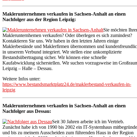
Maklerunternehmen verkaufen in Sachsen-Anhalt an einen
Nachfolger aus der Region Leipzig:
Sie möchten Ihre
Maklerunternhemen verkaufen? Oder überlegen es sich zumindest?
Kontaktieren Sie uns. Wir haben in den letzten Jahren einige
Maklerbestände und Maklerfirmen übernommen und kundenfreundli
in unserem Verbund integriert. Wir stellen eine unkomplizierte
Bestandsübertragung sicher. Wir können eine schnelle
Kaufabwicklung sicherstellen. Wir suchen vorzugsweise im Großrau
Leipzig – Halle – Dessau.
Weitere Infos unter:
https://www.bestandsmarktplatz24.de/maklerbestand-verkaufen-in-
leipzig
Maklerunternehmen verkaufen in Sachsen-Anhalt an einen
Nachfolger aus Dessau:
Seit 30 Jahren arbeite ich im Vertrieb.
Zunächst habe ich von 1990 bis 2002 ein IT-Systemhaus mitbegründe
und bis zu meinem Ausscheiden zum führenden Haus in der Region