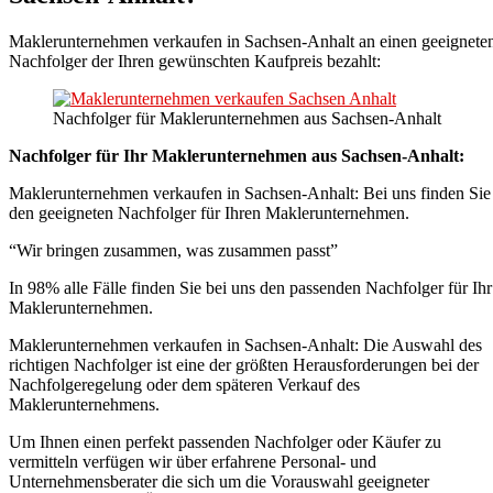
Maklerunternehmen verkaufen in Sachsen-Anhalt an einen geeignete
Nachfolger der Ihren gewünschten Kaufpreis bezahlt:
Nachfolger für Maklerunternehmen aus Sachsen-Anhalt
Nachfolger für Ihr Maklerunternehmen aus Sachsen-Anhalt:
Maklerunternehmen verkaufen in Sachsen-Anhalt: Bei uns finden Sie
den geeigneten Nachfolger für Ihren Maklerunternehmen.
“Wir bringen zusammen, was zusammen passt”
In 98% alle Fälle finden Sie bei uns den passenden Nachfolger für Ihr
Maklerunternehmen.
Maklerunternehmen verkaufen in Sachsen-Anhalt: Die Auswahl des
richtigen Nachfolger ist eine der größten Herausforderungen bei der
Nachfolgeregelung oder dem späteren Verkauf des
Maklerunternehmens.
Um Ihnen einen perfekt passenden Nachfolger oder Käufer zu
vermitteln verfügen wir über erfahrene Personal- und
Unternehmensberater die sich um die Vorauswahl geeigneter