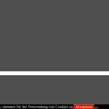
n, stimmen Sie der Verwendung von Cookies zu.
Akzeptieren