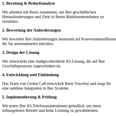
1. Beratung & Bedarfsanalyse
Wir arbeiten mit Ihnen zusammen, um Ihre geschäftlichen
Herausforderungen und Ziele in Ihrem Maklerunternehmen zu
verstehen.
2. Bewertung der Anforderungen
Wir bewerten Ihre Anforderungen basierend auf Konversationsflüssen
die Sie automatisieren möchten.
3. Design der Lösung
Wir entwickeln eine maßgeschneiderte KI-Lösung, die auf Ihre
Geschäftsprozesse zugeschnitten ist.
4. Entwicklung und Einbindung
Das Team von Global Call entwickelt Ihren Voicebot und sorgt für
eine nahtlose Integration in Ihre Systeme.
5. Implementierung & Prüfung
Wir testen Ihre KI-Telefonassistentinnen gründlich, um einen
reibungslosen Betrieb und hohe Leistung zu gewährleisten.