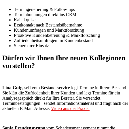
Termingenerierung & Follow-ups
Terminbuchungen direkt ins CRM
Kaltakquise
Erstkontakt nach Bestandsübernahme
Kundenumfragen und Marktforschung
Proaktive Kundenbetreuung & Marktforschung
Zufriedenheitsumfragen im Kundenbestand
Steuerbarer Einsatz
Dürfen wir Ihnen Ihre neuen Kolleginnen
vorstellen?
Lina Gutgesell
vom Bestandsservice legt Termine in Ihrem Bestand.
Sie klärt die Zufriedenheit Ihrer Kunden und legt Termine für ein
Analysegespräch direkt für Ihre Berater. Sie versendet
Terminbestätigungen , sendet Informationsmaterial und fragt nach der
aktuellen E-Mail-Adresse.
Video aus der Praxis.
Sonja Freudensprung
vom Schadensmanagement nimmt die