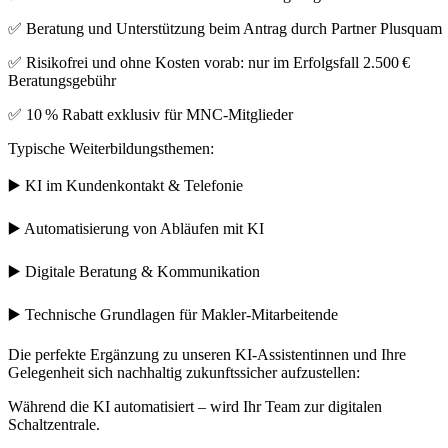
✅ Beratung und Unterstützung beim Antrag durch Partner Plusquam
✅ Risikofrei und ohne Kosten vorab: nur im Erfolgsfall 2.500 €
Beratungsgebühr
✅ 10 % Rabatt exklusiv für MNC-Mitglieder
Typische Weiterbildungsthemen:
▶️ KI im Kundenkontakt & Telefonie
▶️ Automatisierung von Abläufen mit KI
▶️ Digitale Beratung & Kommunikation
▶️ Technische Grundlagen für Makler-Mitarbeitende
Die perfekte Ergänzung zu unseren KI-Assistentinnen und Ihre
Gelegenheit sich nachhaltig zukunftssicher aufzustellen:
Während die KI automatisiert – wird Ihr Team zur digitalen
Schaltzentrale.