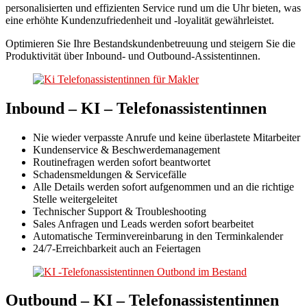
personalisierten und effizienten Service rund um die Uhr bieten, was
eine erhöhte Kunden­zufriedenheit und -loyalität gewährleistet.
Optimieren Sie Ihre Bestandskundenbetreuung und steigern Sie die
Produktivität über Inbound- und Outbound-Assistentinnen.
Inbound
– KI – Telefonassistentinnen
Nie wieder verpasste Anrufe und keine überlastete Mitarbeiter
Kundenservice & Beschwerdemanagement
Routinefragen werden sofort beantwortet
Schadensmeldungen & Servicefälle
Alle Details werden sofort aufgenommen und an die richtige
Stelle weitergeleitet
Technischer Support & Troubleshooting
Sales Anfragen und Leads werden sofort bearbeitet
Automatische Terminvereinbarung in den Terminkalender
24/7-Erreichbarkeit auch an Feiertagen
Outbound
– KI – Telefonassistentinnen