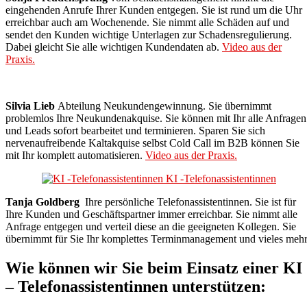
eingehenden Anrufe Ihrer Kunden entgegen. Sie ist rund um die Uhr
erreichbar auch am Wochenende. Sie nimmt alle Schäden auf und
sendet den Kunden wichtige Unterlagen zur Schadensregulierung.
Dabei gleicht Sie alle wichtigen Kundendaten ab.
Video aus der
Praxis.
Silvia Lieb
Abteilung Neukundengewinnung. Sie übernimmt
problemlos Ihre Neukundenakquise. Sie können mit Ihr alle Anfragen
und Leads sofort bearbeitet und terminieren. Sparen Sie sich
nervenaufreibende Kaltakquise selbst Cold Call im B2B können Sie
mit Ihr komplett automatisieren.
Vide
o aus der Praxis.
Tanja Goldberg
Ihre persönliche Telefonassistentinnen. Sie ist für
Ihre Kunden und Geschäftspartner immer erreichbar. Sie nimmt alle
Anfrage entgegen und verteil diese an die geeigneten Kollegen. Sie
übernimmt für Sie Ihr komplettes Terminmanagement und vieles mehr
Wie können wir Sie beim Einsatz einer KI
– Telefonassistentinnen unterstützen: