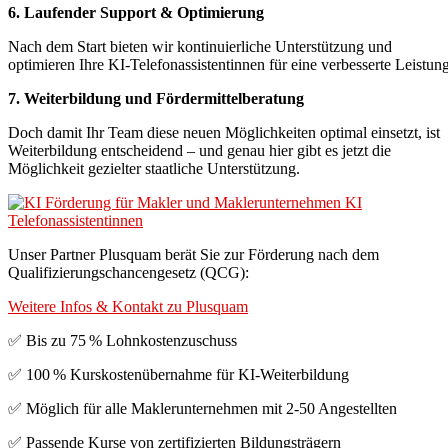
6. Laufender Support & Optimierung
Nach dem Start bieten wir kontinuierliche Unterstützung und
optimieren Ihre KI-Telefonassistentinnen für eine verbesserte Leistung
7. Weiterbildung und Fördermittelberatung
Doch damit Ihr Team diese neuen Möglichkeiten optimal einsetzt, ist
Weiterbildung entscheidend – und genau hier gibt es jetzt die
Möglichkeit gezielter staatliche Unterstützung.
Unser Partner Plusquam berät Sie zur Förderung nach dem
Qualifizierungschancengesetz (QCG):
Weitere Infos & Kontakt zu Plusquam
✅ Bis zu 75 % Lohnkostenzuschuss
✅ 100 % Kurskostenübernahme für KI-Weiterbildung
✅ Möglich für alle Maklerunternehmen mit 2-50 Angestellten
✅ Passende Kurse von zertifizierten Bildungsträgern