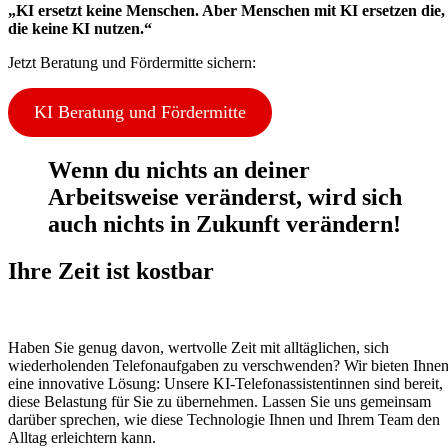
„KI ersetzt keine Menschen. Aber Menschen mit KI ersetzen die,
die keine KI nutzen.“
Jetzt Beratung und Fördermitte sichern:
KI Beratung und Fördermitte
Wenn du nichts an deiner
Arbeitsweise veränderst, wird sich
auch nichts in Zukunft verändern!
Ihre Zeit ist kostbar
Haben Sie genug davon, wertvolle Zeit mit alltäglichen, sich
wiederholenden Telefonaufgaben zu verschwenden? Wir bieten Ihne
eine innovative Lösung: Unsere KI-Telefonassistentinnen sind bereit,
diese Belastung für Sie zu übernehmen. Lassen Sie uns gemeinsam
darüber sprechen, wie diese Technologie Ihnen und Ihrem Team den
Alltag erleichtern kann.