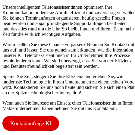
Unsere intelligenten Telefonassistentinnen optimieren Ihre
Kommunikation, indem sie Anrufe effizient und zuverlässig verwalten
Sie können Terminanfragen organisieren, häufig gestellte Fragen
beantworten und sogar grundlegende Supportanfragen bearbeiten –
und das alles rund um die Uhr. So bleibt Ihnen und Ihrem Team mehr
Zeit für die wirklich wichtigen Aufgaben.
Warum sollten Sie diese Chance verpassen? Nehmen Sie Kontakt mit
uns auf, und lassen Sie uns gemeinsam erkunden, wie die Integration
unserer KI-Telefonassistentinnen in Ihr Unternehmen Ihre Prozesse
revolutionieren kann. Wir sind überzeugt, dass Sie von der Effizienz
und Benutzerfreundlichkeit begeistert sein werden.
Sparen Sie Zeit, steigern Sie Ihre Effizienz und erleben Sie, wie
modernste Technologie in Ihrem Unternehmen zu einem echten Vortei
wird. Kontaktieren Sie uns noch heute und sichern Sie sich einen Plat
an der Spitze technologischer Innovation!
Wenn auch Sie Interesse am Einsatz einer Telefonassistentin in Ihrem
Maklerunternehmen haben nehmen Sie mit uns Kontakt auf.
Kontaktanfrage KI