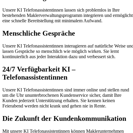
Unsere KI Telefonassistentinnen lassen sich problemlos in Ihre
bestehenden Maklerverwaltungsprogramm integrieren und ermöglicht
eine schnelle Bereitstellung mit minimalem Aufwand.
Menschliche Gespräche
Unsere KI Telefonassistentinnen interagieren auf natürliche Weise un
lassen Gespräche so menschlich wie möglich wirken. Sie lernt
kontinuierlich aus jeder Interaktion dazu und verbessert sich.
24/7 Verfügbarkeit
KI –
Telefonassistentinnen
Unsere KI Telefonassistentinnen sind immer online und stellen rund
um die Uhr ununterbrochenen Kundenservice sicher, damit Ihre
Kunden jederzeit Unterstützung erhalten. Sie kennen keinen
Feierabend werden nicht krank und gehen nie in Rente.
Die Zukunft der Kunden­kommunikation
Mit unsere KI Telefonassistentinnen können Maklerunternehmen