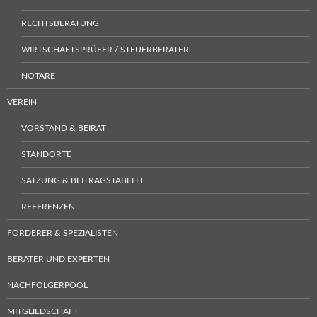
RECHTSBERATUNG
WIRTSCHAFTSPRÜFER / STEUERBERATER
NOTARE
VEREIN
VORSTAND & BEIRAT
STANDORTE
SATZUNG & BEITRAGSTABELLE
REFERENZEN
FÖRDERER & SPEZIALISTEN
BERATER UND EXPERTEN
NACHFOLGERPOOL
MITGLIEDSCHAFT