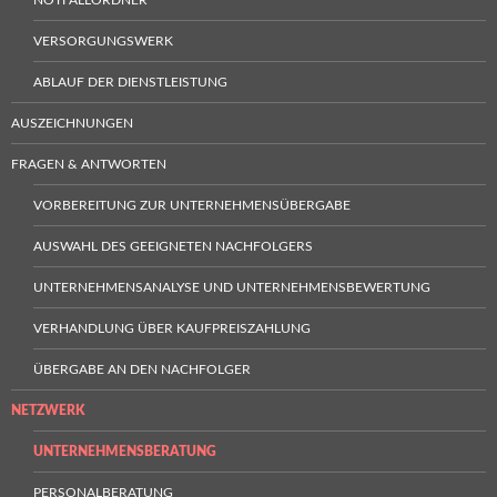
VERSORGUNGSWERK
ABLAUF DER DIENSTLEISTUNG
AUSZEICHNUNGEN
FRAGEN & ANTWORTEN
VORBEREITUNG ZUR UNTERNEHMENSÜBERGABE
AUSWAHL DES GEEIGNETEN NACHFOLGERS
UNTERNEHMENSANALYSE UND UNTERNEHMENSBEWERTUNG
VERHANDLUNG ÜBER KAUFPREISZAHLUNG
ÜBERGABE AN DEN NACHFOLGER
NETZWERK
UNTERNEHMENSBERATUNG
PERSONALBERATUNG