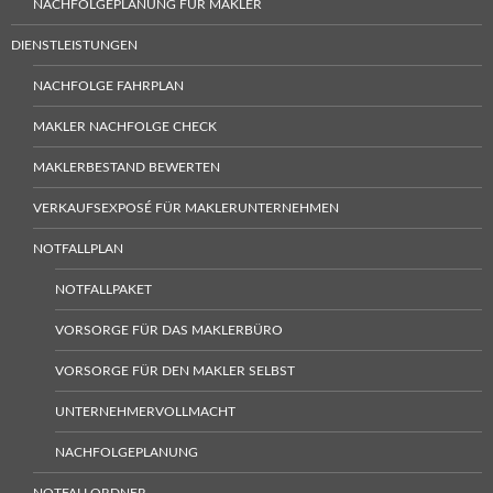
NACHFOLGEPLANUNG FÜR MAKLER
DIENSTLEISTUNGEN
NACHFOLGE FAHRPLAN
MAKLER NACHFOLGE CHECK
MAKLERBESTAND BEWERTEN
VERKAUFSEXPOSÉ FÜR MAKLERUNTERNEHMEN
NOTFALLPLAN
NOTFALLPAKET
VORSORGE FÜR DAS MAKLERBÜRO
VORSORGE FÜR DEN MAKLER SELBST
UNTERNEHMERVOLLMACHT
NACHFOLGEPLANUNG
NOTFALLORDNER