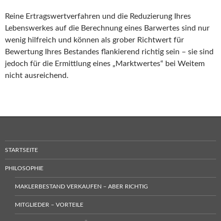
Reine Ertragswertverfahren und die Reduzierung Ihres
Lebenswerkes auf die Berechnung eines Barwertes sind nur
wenig hilfreich und können als grober Richtwert für
Bewertung Ihres Bestandes flankierend richtig sein – sie sind
jedoch für die Ermittlung eines „Marktwertes“ bei Weitem
nicht ausreichend.
STARTSEITE
PHILOSOPHIE
MAKLERBESTAND VERKAUFEN – ABER RICHTIG
MITGLIEDER – VORTEILE