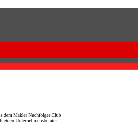
aus dem Makler Nachfolger Club
rch einen Unternehmensberater