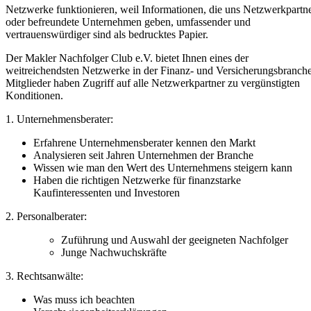
Netzwerke funktionieren, weil Informationen, die uns Netzwerkpartn
oder befreundete Unternehmen geben, umfassender und
vertrauenswürdiger sind als bedrucktes Papier.
Der Makler Nachfolger Club e.V. bietet Ihnen eines der
weitreichendsten Netzwerke in der Finanz- und Versicherungsbranche
Mitglieder haben Zugriff auf alle Netzwerkpartner zu vergünstigten
Konditionen.
1. Unternehmensberater:
Erfahrene Unternehmensberater kennen den Markt
Analysieren seit Jahren Unternehmen der Branche
Wissen wie man den Wert des Unternehmens steigern kann
Haben die richtigen Netzwerke für finanzstarke
Kaufinteressenten und Investoren
2. Personalberater:
Zuführung und Auswahl der geeigneten Nachfolger
Junge Nachwuchskräfte
3. Rechtsanwälte:
Was muss ich beachten