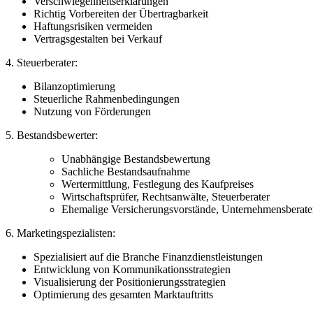
Verschwiegenheitserklärungen
Richtig Vorbereiten der Übertragbarkeit
Haftungsrisiken vermeiden
Vertragsgestalten bei Verkauf
4. Steuerberater:
Bilanzoptimierung
Steuerliche Rahmenbedingungen
Nutzung von Förderungen
5. Bestandsbewerter:
Unabhängige Bestandsbewertung
Sachliche Bestandsaufnahme
Wertermittlung, Festlegung des Kaufpreises
Wirtschaftsprüfer, Rechtsanwälte, Steuerberater
Ehemalige Versicherungsvorstände, Unternehmensberate
6. Marketingspezialisten:
Spezialisiert auf die Branche Finanzdienstleistungen
Entwicklung von Kommunikationsstrategien
Visualisierung der Positionierungsstrategien
Optimierung des gesamten Marktauftritts