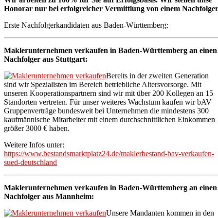
Honorar nur bei erfolgreicher Vermittlung von einem Nachfolger
Erste Nachfolgerkandidaten aus Baden-Württemberg:
Maklerunternehmen verkaufen in Baden-Württemberg an einen
Nachfolger aus Stuttgart:
Bereits in der zweiten Generation
sind wir Spezialisten im Bereich betriebliche Altersvorsorge. Mit
unseren Kooperationspartnern sind wir mit über 200 Kollegen an 15
Standorten vertreten. Für unser weiteres Wachstum kaufen wir bAV
Gruppenverträge bundesweit bei Unternehmen die mindestens 300
kaufmännische Mitarbeiter mit einem durchschnittlichen Einkommen
größer 3000 € haben.
Weitere Infos unter:
https://www.bestandsmarktplatz24.de/maklerbestand-bav-verkaufen-
sued-deutschland
Maklerunternehmen verkaufen in Baden-Württemberg an einen
Nachfolger aus Mannheim:
Unsere Mandanten kommen in den