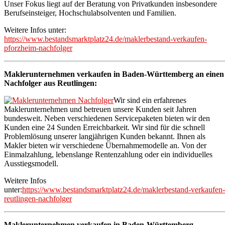
Unser Fokus liegt auf der Beratung von Privatkunden insbesondere
Berufseinsteiger, Hochschulabsolventen und Familien.
Weitere Infos unter:
https://www.bestandsmarktplatz24.de/maklerbestand-verkaufen-
pforzheim-nachfolger
Maklerunternehmen verkaufen in Baden-Württemberg an einen
Nachfolger aus Reutlingen:
Wir sind ein erfahrenes
Maklerunternehmen und betreuen unsere Kunden seit Jahren
bundesweit. Neben verschiedenen Servicepaketen bieten wir den
Kunden eine 24 Sunden Erreichbarkeit. Wir sind für die schnell
Problemlösung unserer langjährigen Kunden bekannt. Ihnen als
Makler bieten wir verschiedene Übernahmemodelle an. Von der
Einmalzahlung, lebenslange Rentenzahlung oder ein individuelles
Ausstiegsmodell.
Weitere Infos
unter:
https://www.bestandsmarktplatz24.de/maklerbestand-verkaufen-
reutlingen-nachfolger
Maklerunternehmen verkaufen in Baden-Württemberg –