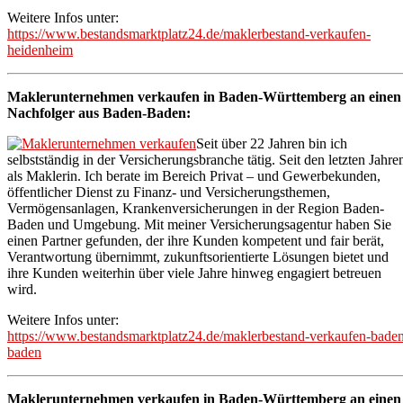
Weitere Infos unter:
https://www.bestandsmarktplatz24.de/maklerbestand-verkaufen-
heidenheim
Maklerunternehmen verkaufen in Baden-Württemberg an einen
Nachfolger aus Baden-Baden:
Seit über 22 Jahren bin ich
selbstständig in der Versicherungsbranche tätig. Seit den letzten Jahre
als Maklerin. Ich berate im Bereich Privat – und Gewerbekunden,
öffentlicher Dienst zu Finanz- und Versicherungsthemen,
Vermögensanlagen, Krankenversicherungen in der Region Baden-
Baden und Umgebung. Mit meiner Versicherungsagentur haben Sie
einen Partner gefunden, der ihre Kunden kompetent und fair berät,
Verantwortung übernimmt, zukunftsorientierte Lösungen bietet und
ihre Kunden weiterhin über viele Jahre hinweg engagiert betreuen
wird.
Weitere Infos unter:
https://www.bestandsmarktplatz24.de/maklerbestand-verkaufen-bade
baden
Maklerunternehmen verkaufen in Baden-Württemberg an einen