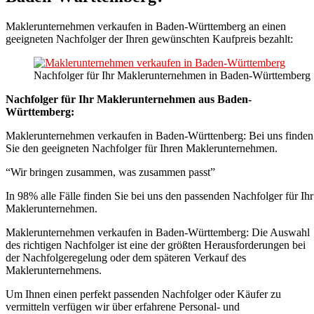
Maklerunternehmen verkaufen in Baden-Württemberg an einen
geeigneten Nachfolger der Ihren gewünschten Kaufpreis bezahlt:
Nachfolger für Ihr Maklerunternehmen in Baden-Württemberg
Nachfolger für Ihr Maklerunternehmen aus Baden-
Württemberg:
Maklerunternehmen verkaufen in Baden-Württenberg: Bei uns finden
Sie den geeigneten Nachfolger für Ihren Maklerunternehmen.
“Wir bringen zusammen, was zusammen passt”
In 98% alle Fälle finden Sie bei uns den passenden Nachfolger für Ihr
Maklerunternehmen.
Maklerunternehmen verkaufen in Baden-Württemberg: Die Auswahl
des richtigen Nachfolger ist eine der größten Herausforderungen bei
der Nachfolgeregelung oder dem späteren Verkauf des
Maklerunternehmens.
Um Ihnen einen perfekt passenden Nachfolger oder Käufer zu
vermitteln verfügen wir über erfahrene Personal- und