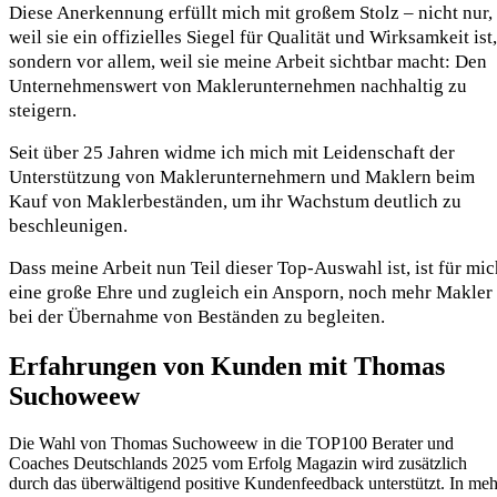
Diese Anerkennung erfüllt mich mit großem Stolz – nicht nur,
weil sie ein offizielles Siegel für Qualität und Wirksamkeit ist,
sondern vor allem, weil sie meine Arbeit sichtbar macht: Den
Unternehmenswert von Maklerunternehmen nachhaltig zu
steigern.
Seit über 25 Jahren widme ich mich mit Leidenschaft der
Unterstützung von Maklerunternehmern und Maklern beim
Kauf von Maklerbeständen, um ihr Wachstum deutlich zu
beschleunigen.
Dass meine Arbeit nun Teil dieser Top-Auswahl ist, ist für mic
eine große Ehre und zugleich ein Ansporn, noch mehr Makler
bei der Übernahme von Beständen zu begleiten.
Erfahrungen von Kunden mit
Thomas
Suchoweew
Die Wahl von Thomas Suchoweew in die TOP100 Berater und
Coaches Deutschlands 2025 vom Erfolg Magazin wird zusätzlich
durch das überwältigend positive Kundenfeedback unterstützt. In meh