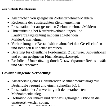
Zielorientierte Durchführung:
Ansprachen von geeigneten Zielunternehmen/Maklern
Recherche der ausgesuchten Zielunternehmen
Präsentation der ausgesuchten Zielunternehmen/Maklern
Unterstützung bei Kaufpreisverhandlungen und
Kaufvertragsgestaltung mit dem abgebenden
Makler/Unternehmer.
Vorbereitung der Bestandsübernahme bei den Gesellschaften
und richtigen Kundenanschreiben.
Beratung für öffentliche Fördermittel, Zuschüsse, Subventione
und einem geeigneten Finanzierungskonzept.
Rechtliche Unterstützung durch Netzwerkpartner Rechtsanwält
und Steuerberater.
Gewinnbringende Veredelung:
Ausarbeitung eines zielführenden Maßnahmenkatalogs zur
Bestandsbetreuung und einem schnellen ROI.
Präsentation der Auswertung mit dem erarbeiteten
Maßnahmenkatalog.
Definition der Inhalte und der dazu gehörigen Aktionen die
umgesetzt werden sollen.