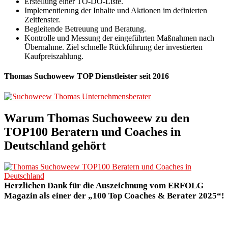
Erstellung einer TO-DO-Liste.
Implementierung der Inhalte und Aktionen im definierten
Zeitfenster.
Begleitende Betreuung und Beratung.
Kontrolle und Messung der eingeführten Maßnahmen nach
Übernahme. Ziel schnelle Rückführung der investierten
Kaufpreiszahlung.
Thomas Suchoweew TOP Dienstleister seit 2016
Warum Thomas Suchoweew
zu den
TOP100 Beratern und Coaches in
Deutschland gehört
Herzlichen Dank für die Auszeichnung vom ERFOLG
Magazin als einer der „100 Top Coaches & Berater 2025“!