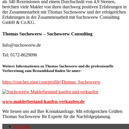
als 340 Rezensionen und einem Durchschnitt von 4,9 Sternen,
berichten viele Makler von ihren durchweg positiven Erfahrungen in
der Zusammenarbeit mit Thomas Suchoweew und der erfolgreichen
Erfahrungen in der Zusammenarbeit mit Suchoweew Consulting
GmbH & Co.KG.
Thomas Suchoweew – Suchoweew Consulting
Info@suchoweew.de
Tel: 0172-8629096
Weitere Informationen zu Thomas Suchoweew und die professionelle
Vorbereitung zum Bestandskauf finden Sie unter:
https://coaches.xing.com/profile/Thomas_Suchoweew
www.maklerbestand-kaufen-verkaufen.de
Wir freuen uns auf Ihre Kontaktanfrage. Mit erfolgreichen Grüßen
Thomas Suchoweew Ihr Experte für die Nachfolgeplanung.
Startseite