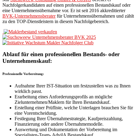
Nachfolgerkandidaten auf einen professionellen Bestandskauf oder
eine Unternehmensübernahme vor. Er ist seit 2016 akkreditierter
BVK-Unternehmensberater
für Unternehmensübernahmen und zählt
zu den TOP-Dienstleistern in diesem Nachfolgebereich.
Ablauf für einen professionellen Bestands- oder
Unternehmenskauf:
Professionelle Vorbereitung:
Aufnahme Ihrer IST-Situation um festzustellen was zu Ihnen
wirklich passt.
Erarbeitung eines Anforderungsprofils an mögliche
Zielunternehmen/Maklern für Ihren Bestandskauf.
Erstellung einer Prüfliste, welche Unterlagen brauchen Sie für
eine Vorentscheidung.
Festlegung Ihrer Übernahmestrategie, Kaufpreiszahlung,
Finanzierung oder andere Übernahmemodelle.
Auswertung und Dokumentation der Vorbereitung im
Spezialisten-Team- AdvilA Bestandskauf.