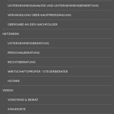
UNTERNEHMENSANALYSE UND UNTERNEHMENSBEWERTUNG
VERHANDLUNG ÜBER KAUFPREISZAHLUNG
ÜBERGABE AN DEN NACHFOLGER
NETZWERK
UNTERNEHMENSBERATUNG
PERSONALBERATUNG
RECHTSBERATUNG
WIRTSCHAFTSPRÜFER / STEUERBERATER
NOTARE
VEREIN
VORSTAND & BEIRAT
STANDORTE