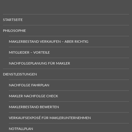
STARTSEITE
PHILOSOPHIE
MAKLERBESTAND VERKAUFEN – ABER RICHTIG
MITGLIEDER – VORTEILE
NACHFOLGEPLANUNG FÜR MAKLER
DIENSTLEISTUNGEN
NACHFOLGE FAHRPLAN
MAKLER NACHFOLGE CHECK
MAKLERBESTAND BEWERTEN
VERKAUFSEXPOSÉ FÜR MAKLERUNTERNEHMEN
NOTFALLPLAN