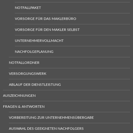
NOTFALLPAKET
VORSORGE FÜR DAS MAKLERBÜRO
VORSORGE FÜR DEN MAKLER SELBST
UNTERNEHMERVOLLMACHT
NACHFOLGEPLANUNG
NOTFALLORDNER
VERSORGUNGSWERK
ABLAUF DER DIENSTLEISTUNG
AUSZEICHNUNGEN
FRAGEN & ANTWORTEN
VORBEREITUNG ZUR UNTERNEHMENSÜBERGABE
AUSWAHL DES GEEIGNETEN NACHFOLGERS