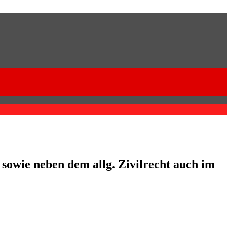
 sowie neben dem allg. Zivilrecht auch im