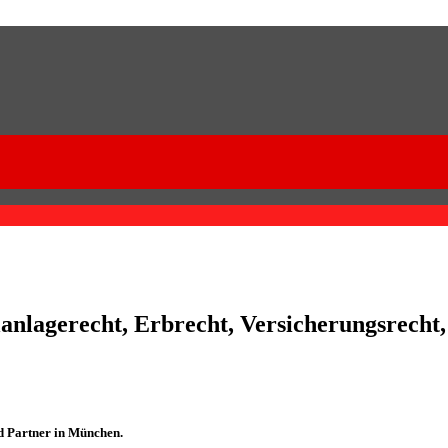
anlagerecht, Erbrecht, Versicherungsrecht,
d Partner in München.