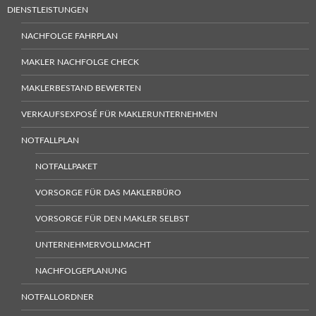
DIENSTLEISTUNGEN
NACHFOLGE FAHRPLAN
MAKLER NACHFOLGE CHECK
MAKLERBESTAND BEWERTEN
VERKAUFSEXPOSÉ FÜR MAKLERUNTERNEHMEN
NOTFALLPLAN
NOTFALLPAKET
VORSORGE FÜR DAS MAKLERBÜRO
VORSORGE FÜR DEN MAKLER SELBST
UNTERNEHMERVOLLMACHT
NACHFOLGEPLANUNG
NOTFALLORDNER