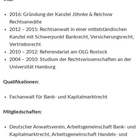
2016: Gründung der Kanzlei Jöhnke & Reichow
Rechtsanwälte
2012 – 2015: Rechtsanwalt in einer mittelständischen
Kanzlei mit Schwerpunkt Bankrecht, Versicherungsrecht,
Vertriebsrecht
2010 – 2012: Referendariat am OLG Rostock
2004 – 2010: Studium der Rechtswissenschaften an der
Universität Hamburg
Qualifikationen:
Fachanwalt für Bank- und Kapitalmarktrecht
Mitgliedschaften:
Deutscher Anwaltsverein, Arbeitsgemeinschaft Bank- und
Kapitalmarktrecht, Arbeitsgemeinschaft Handels- und