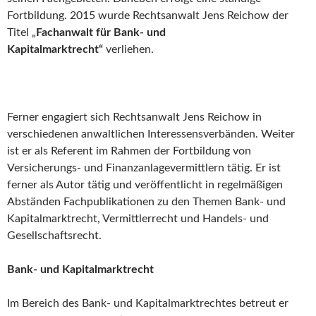
Fortbildung. 2015 wurde Rechtsanwalt Jens Reichow der
Titel „
Fachanwalt für Bank- und
Kapitalmarktrecht“
verliehen.
Ferner engagiert sich Rechtsanwalt Jens Reichow in
verschiedenen anwaltlichen Interessensverbänden. Weiter
ist er als Referent im Rahmen der Fortbildung von
Versicherungs- und Finanzanlagevermittlern tätig. Er ist
ferner als Autor tätig und veröffentlicht in regelmäßigen
Abständen Fachpublikationen zu den Themen Bank- und
Kapitalmarktrecht, Vermittlerrecht und Handels- und
Gesellschaftsrecht.
Bank- und Kapitalmarktrecht
Im Bereich des Bank- und Kapitalmarktrechtes betreut er