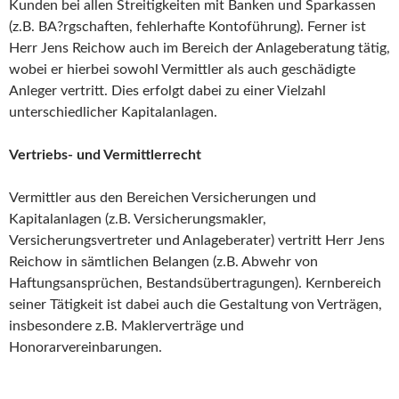
Kunden bei allen Streitigkeiten mit Banken und Sparkassen
(z.B. BA?rgschaften, fehlerhafte Kontoführung). Ferner ist
Herr Jens Reichow auch im Bereich der Anlageberatung tätig,
wobei er hierbei sowohl Vermittler als auch geschädigte
Anleger vertritt. Dies erfolgt dabei zu einer Vielzahl
unterschiedlicher Kapitalanlagen.
Vertriebs- und Vermittlerrecht
Vermittler aus den Bereichen Versicherungen und
Kapitalanlagen (z.B. Versicherungsmakler,
Versicherungsvertreter und Anlageberater) vertritt Herr Jens
Reichow in sämtlichen Belangen (z.B. Abwehr von
Haftungsansprüchen, Bestandsübertragungen). Kernbereich
seiner Tätigkeit ist dabei auch die Gestaltung von Verträgen,
insbesondere z.B. Maklerverträge und
Honorarvereinbarungen.