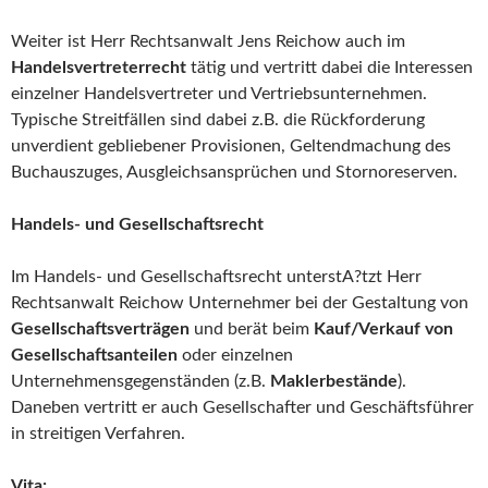
Weiter ist Herr Rechtsanwalt Jens Reichow auch im
Handelsvertreterrecht
tätig und vertritt dabei die Interessen
einzelner Handelsvertreter und Vertriebsunternehmen.
Typische Streitfällen sind dabei z.B. die Rückforderung
unverdient gebliebener Provisionen, Geltendmachung des
Buchauszuges, Ausgleichsansprüchen und Stornoreserven.
Handels- und Gesellschaftsrecht
Im Handels- und Gesellschaftsrecht unterstA?tzt Herr
Rechtsanwalt Reichow Unternehmer bei der Gestaltung von
Gesellschaftsverträgen
und berät beim
Kauf/Verkauf von
Gesellschaftsanteilen
oder einzelnen
Unternehmensgegenständen (z.B.
Maklerbestände
).
Daneben vertritt er auch Gesellschafter und Geschäftsführer
in streitigen Verfahren.
Vita: