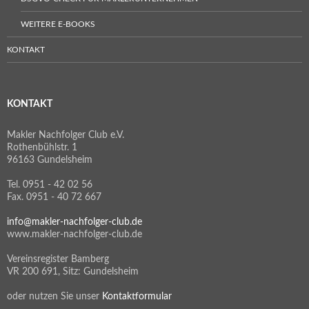
WEITERE E-BOOKS
KONTAKT
KONTAKT
Makler Nachfolger Club e.V.
Rothenbühlstr. 1
96163 Gundelsheim
Tel. 0951 - 42 02 56
Fax. 0951 - 40 72 667
info@makler-nachfolger-club.de
www.makler-nachfolger-club.de
Vereinsregister Bamberg
VR 200 691, Sitz: Gundelsheim
oder nutzen Sie unser
Kontaktformular