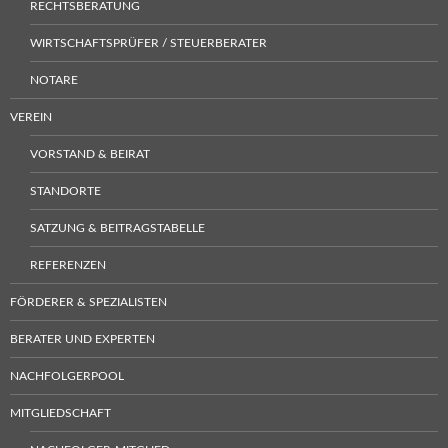
RECHTSBERATUNG
WIRTSCHAFTSPRÜFER / STEUERBERATER
NOTARE
VEREIN
VORSTAND & BEIRAT
STANDORTE
SATZUNG & BEITRAGSTABELLE
REFERENZEN
FÖRDERER & SPEZIALISTEN
BERATER UND EXPERTEN
NACHFOLGERPOOL
MITGLIEDSCHAFT