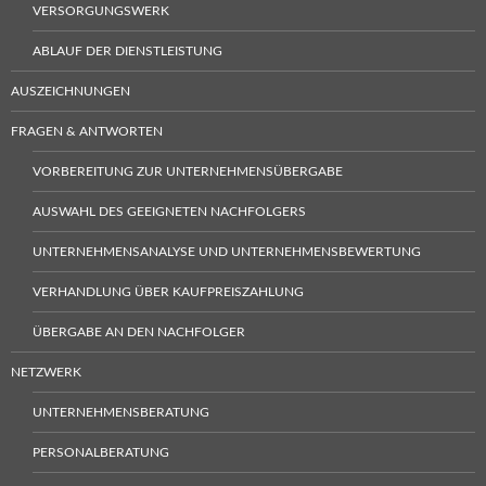
VERSORGUNGSWERK
ABLAUF DER DIENSTLEISTUNG
AUSZEICHNUNGEN
FRAGEN & ANTWORTEN
VORBEREITUNG ZUR UNTERNEHMENSÜBERGABE
AUSWAHL DES GEEIGNETEN NACHFOLGERS
UNTERNEHMENSANALYSE UND UNTERNEHMENSBEWERTUNG
VERHANDLUNG ÜBER KAUFPREISZAHLUNG
ÜBERGABE AN DEN NACHFOLGER
NETZWERK
UNTERNEHMENSBERATUNG
PERSONALBERATUNG