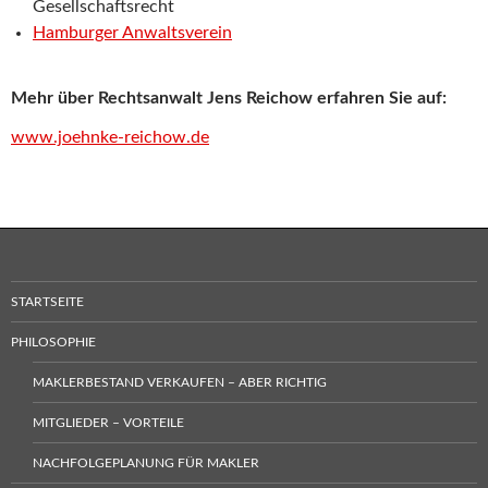
Gesellschaftsrecht
Hamburger Anwaltsverein
Mehr über Rechtsanwalt Jens Reichow erfahren Sie auf:
www.joehnke-reichow.de
STARTSEITE
PHILOSOPHIE
MAKLERBESTAND VERKAUFEN – ABER RICHTIG
MITGLIEDER – VORTEILE
NACHFOLGEPLANUNG FÜR MAKLER