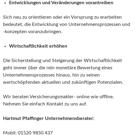
Entwicklungen und Veränderungen vorantreiben
Sich neu zu orientieren oder ein Vorsprung zu erarbeiten
bedeutet, die Entwicklung von Unternehmensprozessen und
-konzepten voranzubringen.
Wirtschaftlichkeit erhöhen
Die Sicherstellung und Steigerung der Wirtschaftlichkeit
geht immer über die rein monetäre Bewertung eines
Unternehmensprozesses hinaus, hin zu seinen
wertschöpfenden aktuellen und zukünftigen Potenzialen.
Wir beraten Versicherungsmakler- online wie offline.
Nehmen Sie einfach Kontakt zu uns auf.
Hartmut Pfaffinger Unternehmensberater:
Mobil: 01520 9850 437