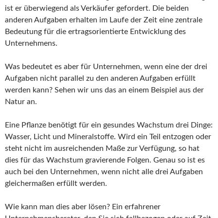
ist er überwiegend als Verkäufer gefordert. Die beiden
anderen Aufgaben erhalten im Laufe der Zeit eine zentrale
Bedeutung für die ertragsorientierte Entwicklung des
Unternehmens.
Was bedeutet es aber für Unternehmen, wenn eine der drei
Aufgaben nicht parallel zu den anderen Aufgaben erfüllt
werden kann? Sehen wir uns das an einem Beispiel aus der
Natur an.
Eine Pflanze benötigt für ein gesundes Wachstum drei Dinge:
Wasser, Licht und Mineralstoffe. Wird ein Teil entzogen oder
steht nicht im ausreichenden Maße zur Verfügung, so hat
dies für das Wachstum gravierende Folgen. Genau so ist es
auch bei den Unternehmen, wenn nicht alle drei Aufgaben
gleichermaßen erfüllt werden.
Wie kann man dies aber lösen? Ein erfahrener