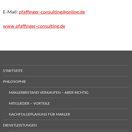
E-Mail:
pfaffinger-consulting@online.de
www.pfaffinger-consulting.d
e
STARTSEITE
PHILOSOPHIE
MAKLERBESTAND VERKAUFEN – ABER RICHTIG
MITGLIEDER – VORTEILE
NACHFOLGEPLANUNG FÜR MAKLER
DIENSTLEISTUNGEN