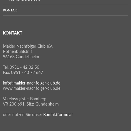
KONTAKT
KONTAKT
Makler Nachfolger Club e.V.
Rothenbühlstr. 1
96163 Gundelsheim
Tel. 0951 - 42 02 56
Fax. 0951 - 40 72 667
info@makler-nachfolger-club.de
www.makler-nachfolger-club.de
Vereinsregister Bamberg
VR 200 691, Sitz: Gundelsheim
oder nutzen Sie unser
Kontaktformular