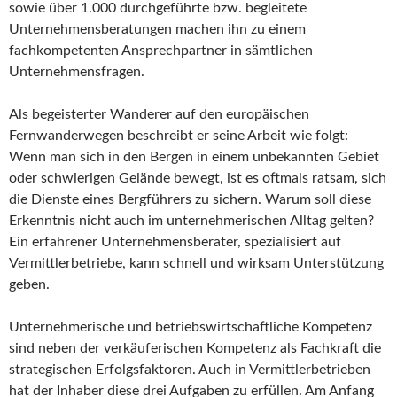
sowie über 1.000 durchgeführte bzw. begleitete
Unternehmensberatungen machen ihn zu einem
fachkompetenten Ansprechpartner in sämtlichen
Unternehmensfragen.
Als begeisterter Wanderer auf den europäischen
Fernwanderwegen beschreibt er seine Arbeit wie folgt:
Wenn man sich in den Bergen in einem unbekannten Gebiet
oder schwierigen Gelände bewegt, ist es oftmals ratsam, sich
die Dienste eines Bergführers zu sichern. Warum soll diese
Erkenntnis nicht auch im unternehmerischen Alltag gelten?
Ein erfahrener Unternehmensberater, spezialisiert auf
Vermittlerbetriebe, kann schnell und wirksam Unterstützung
geben.
Unternehmerische und betriebswirtschaftliche Kompetenz
sind neben der verkäuferischen Kompetenz als Fachkraft die
strategischen Erfolgsfaktoren. Auch in Vermittlerbetrieben
hat der Inhaber diese drei Aufgaben zu erfüllen. Am Anfang