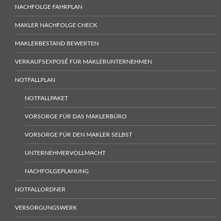
NACHFOLGE FAHRPLAN
MAKLER NACHFOLGE CHECK
MAKLERBESTAND BEWERTEN
VERKAUFSEXPOSÉ FÜR MAKLERUNTERNEHMEN
NOTFALLPLAN
NOTFALLPAKET
VORSORGE FÜR DAS MAKLERBÜRO
VORSORGE FÜR DEN MAKLER SELBST
UNTERNEHMERVOLLMACHT
NACHFOLGEPLANUNG
NOTFALLORDNER
VERSORGUNGSWERK