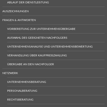
ABLAUF DER DIENSTLEISTUNG
AUSZEICHNUNGEN
FRAGEN & ANTWORTEN
VORBEREITUNG ZUR UNTERNEHMENSÜBERGABE
AUSWAHL DES GEEIGNETEN NACHFOLGERS
UNTERNEHMENSANALYSE UND UNTERNEHMENSBEWERTUNG
VERHANDLUNG ÜBER KAUFPREISZAHLUNG
ÜBERGABE AN DEN NACHFOLGER
NETZWERK
UNTERNEHMENSBERATUNG
PERSONALBERATUNG
RECHTSBERATUNG