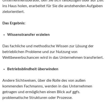
Unternehmensberater, den Sie sich fallbezogen oder auf Zeit
ins Haus holen, erarbeitet für Sie die anstehenden Aufgaben
zielorientiert.
Das Ergebnis:
Wissenstransfer erzielen
Das fachliche und methodische Wissen zur Lösung der
betrieblichen Probleme und zur Nutzung von
Wettbewerbschancen wird in das Unternehmen transferiert.
Betriebsblindheit überwinden
Andere Sichtweisen, über die Rolle des von außen
kommenden Fachmanns, werden in das Unternehmen
getragen und ermöglichen einen Blick auf ggfs.
problematische Strukturen oder Prozesse.