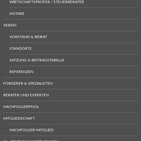
WIRTSCHAFTSPRÜFER / STEUERBERATER
NOTARE
VEREIN
VORSTAND & BEIRAT
STANDORTE
SATZUNG & BEITRAGSTABELLE
REFERENZEN
FÖRDERER & SPEZIALISTEN
BERATER UND EXPERTEN
NACHFOLGERPOOL
MITGLIEDSCHAFT
NACHFOLGER-MITGLIED