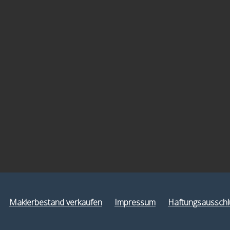
Maklerbestand verkaufen
Impressum
Haftungsausschl