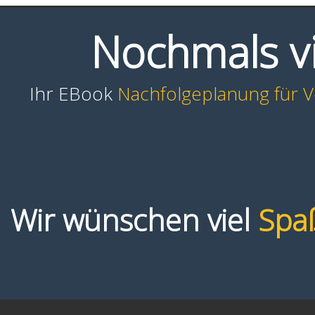
Nochmals vi
Ihr EBook
Nachfolgeplanung für 
Wir wünschen viel
Spa