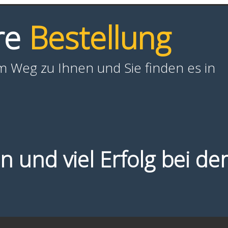
re
Bestellung
em Weg zu Ihnen und Sie finden es in
 und viel Erfolg bei de