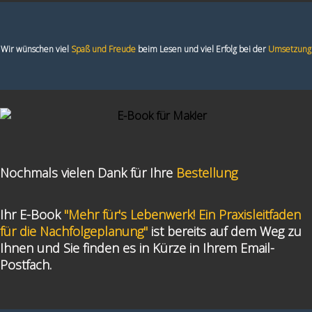
Wir wünschen viel
Spaß und Freude
beim Lesen und viel Erfolg bei der
Umsetzung
Nochmals vielen Dank für Ihre
Bestellung
Ihr E-Book
"Mehr für's Lebenwerk! Ein Praxisleitfaden
für die Nachfolgeplanung"
ist bereits auf dem Weg zu
Ihnen und Sie finden es in Kürze in Ihrem Email-
Postfach.