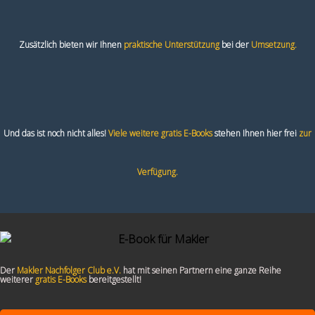
Zusätzlich bieten wir Ihnen
praktische Unterstützung
bei der
Umsetzung.
Und das ist noch nicht alles!
Viele weitere gratis E-Books
stehen Ihnen hier frei
zur
Verfügung.
Der
Makler Nachfolger Club e.V.
hat mit seinen Partnern eine ganze Reihe
weiterer
gratis E-Books
bereitgestellt!